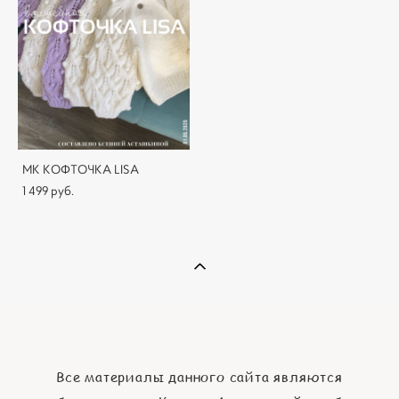
МК КОФТОЧКА LISA
1 499 pуб.
Все материалы данного сайта являются