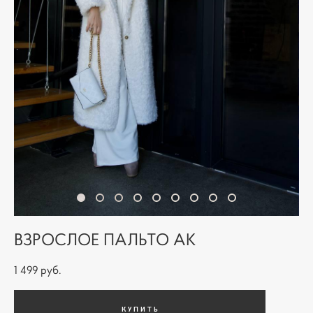
ВЗРОСЛОЕ ПАЛЬТО АК
1 499 pуб.
КУПИТЬ