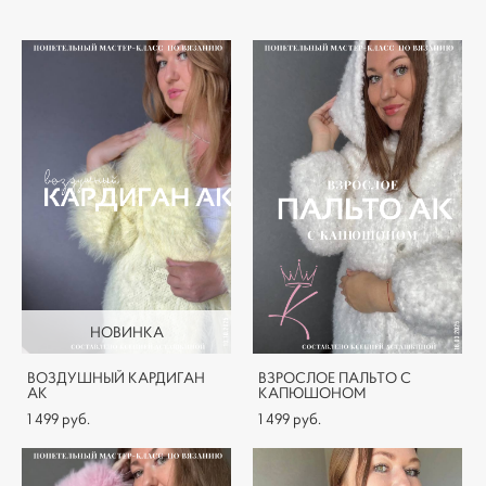
НОВИНКА
ВОЗДУШНЫЙ КАРДИГАН
ВЗРОСЛОЕ ПАЛЬТО С
АК
КАПЮШОНОМ
1 499 pуб.
1 499 pуб.