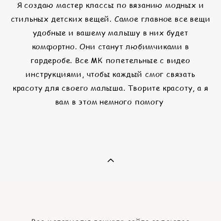
Я создаю мастер классы по вязанию модных и
стильных детских вещей. Самое главное все вещи
удобные и вашему малышу в них будет
комфортно. Они станут любимчиками в
гардеробе. Все МК попетельные с видео
инструкциями, чтобы каждый смог связать
красоту для своего малыша. Творите красоту, а я
вам в этом немного помогу