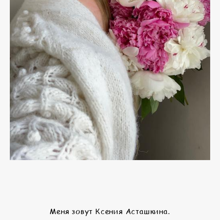
Меня зовут Ксения Асташкина.