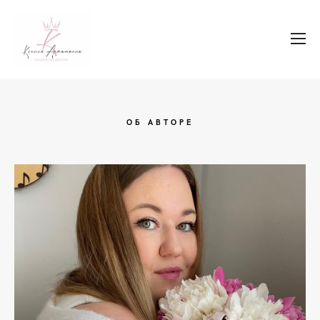
ОБ АВТОРЕ